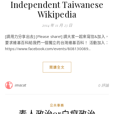
Independent Taiwanese
Wikipedia
2014 年 11 月 23 日
[請用力分享出去] [Please share!] 請大家一起來寫信&加入，
要求維基百科給我們一個獨立的台灣維基百科！ 活動加入：
https://www.facebook.com/events/808130089...
閱讀全文
imacat
0 評論
公共事務
素人政治or白癡政治