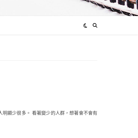
人明顯少很多。 看著變少的人群，想著會不會有