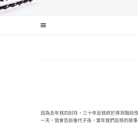
因為去年核四封存，三十年反核終於得到階段性
一天，我會告訴後代子孫，當年我們反核的故事，