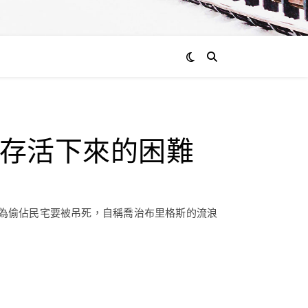
存活下來的困難
為偷佔民宅要被吊死，自稱喬治布里格斯的流浪