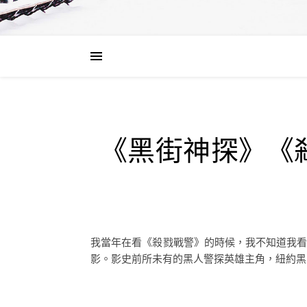
《黑街神探》《
我當年在看《殺戮戰警》的時候，我不知道我看
影。影史前所未有的黑人警探英雄主角，紐約黑人