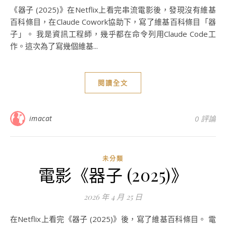
《器子 (2025)》在Netflix上看完串流電影後，發現沒有維基
百科條目，在Claude Cowork協助下，寫了維基百科條目「器
子」。 我是資訊工程師，幾乎都在命令列用Claude Code工
作。這次為了寫幾個維基...
閱讀全文
imacat
0 評論
未分類
電影《器子 (2025)》
2026 年 4 月 25 日
在Netflix上看完《器子 (2025)》後，寫了維基百科條目。 電