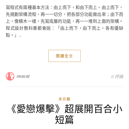
寫程式有兩種基本方法：由上而下，和由下而上。由上而下，
先規劃架構流程，再一一切分，把各部分功能做出來；由下而
上，像積木一樣，先寫底層的功能，再一一堆到上面的架構。
程式設計教科書都會說：「由上而下，由下而上，各有優缺
點。」...
閱讀全文
imacat
0 評論
未分類
《愛戀爆擊》超展開百合小
短篇