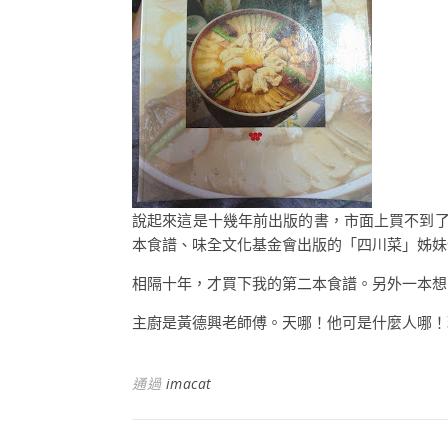
說起來這是十幾年前出版的書，市面上買不到了
本食譜、味全文化基金會出版的「四川菜」姊妹
相隔十年，才買下我的第二本食譜。另外一本想
主廚是黃德興老師傅。天哪！他可是什麼人哪！
通過
imacat