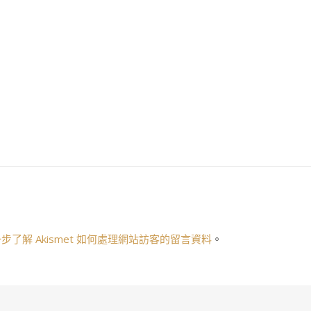
步了解 Akismet 如何處理網站訪客的留言資料
。