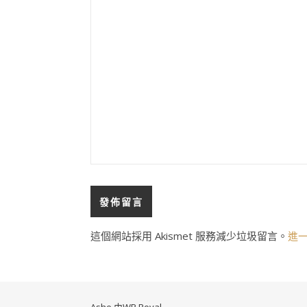
這個網站採用 Akismet 服務減少垃圾留言。
進一