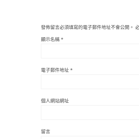
發佈留言必須填寫的電子郵件地址不會公開。
顯示名稱
*
電子郵件地址
*
個人網站網址
留言