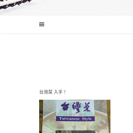
台灣菜 入手！