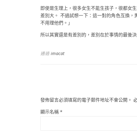
即使是生理上，很多女生不能生孩子，很都女生
差別大。 不過試想一下：這一對的角色互換，
不用理他們。」
所以其實還是有差別的，差別在於事情的最後決
通過
imacat
發佈留言必須填寫的電子郵件地址不會公開。
顯示名稱
*