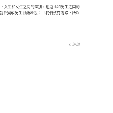
上，女生和女生之間的差別，也遠比和男生之間的
能就會變成男生很酷地說：「我們沒有說錯，所以
0 評論