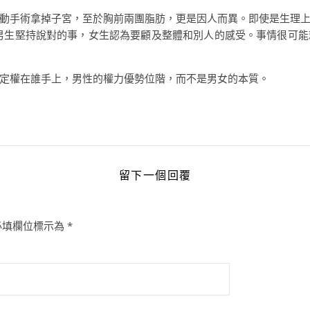
動手術拿掉子宮，至於胸前兩團脂肪，更是因人而異。即使是生理
男生堅持說對的事，女生認為要顧及整體和別人的感受。事情很可
定權在誰手上，男性的權力優勢位階，而不是男女的本質。
留下一個回覆
必填欄位標示為
*