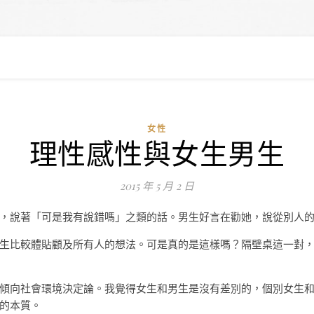
女性
理性感性與女生男生
2015 年 5 月 2 日
，說著「可是我有說錯嗎」之類的話。男生好言在勸她，說從別人
生比較體貼顧及所有人的想法。可是真的是這樣嗎？隔壁桌這一對
傾向社會環境決定論。我覺得女生和男生是沒有差別的，個別女生
的本質。