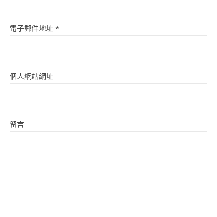
電子郵件地址
*
個人網站網址
留言