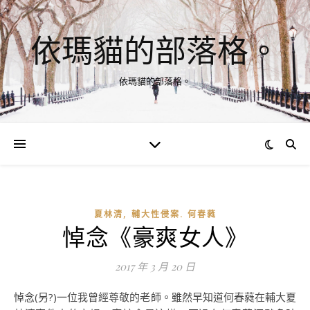
依瑪貓的部落格。
依瑪貓的部落格。
,
夏林清
輔大性侵案. 何春蕤
悼念《豪爽女人》
2017 年 3 月 20 日
悼念(另?)一位我曾經尊敬的老師。雖然早知道何春蕤在輔大夏