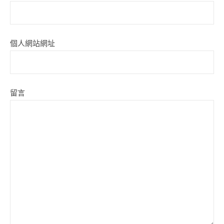
個人網站網址
留言