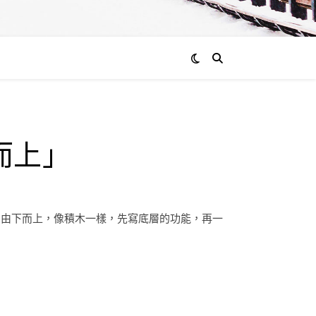
而上」
；由下而上，像積木一樣，先寫底層的功能，再一