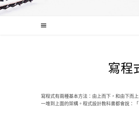
寫程
寫程式有兩種基本方法：由上而下，和由下而上
一堆到上面的架構。程式設計教科書都會說：「由