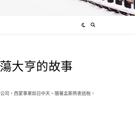
蕩大亨的故事
空公司，西蒙事業如日中天。隨著孟斯熱衷逃稅，