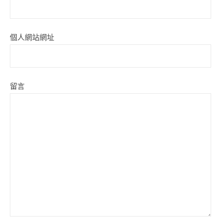
個人網站網址
留言