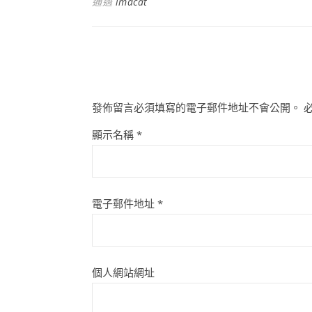
通過
imacat
發佈留言必須填寫的電子郵件地址不會公開。
顯示名稱
*
電子郵件地址
*
個人網站網址