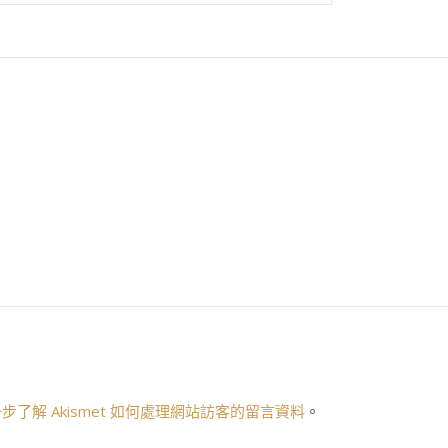
步了解 Akismet 如何處理網站訪客的留言資料
。