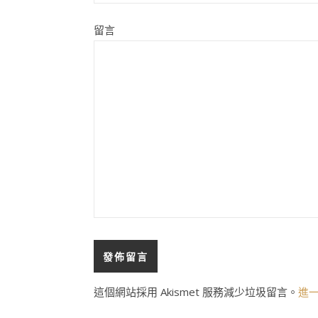
留言
這個網站採用 Akismet 服務減少垃圾留言。
進一