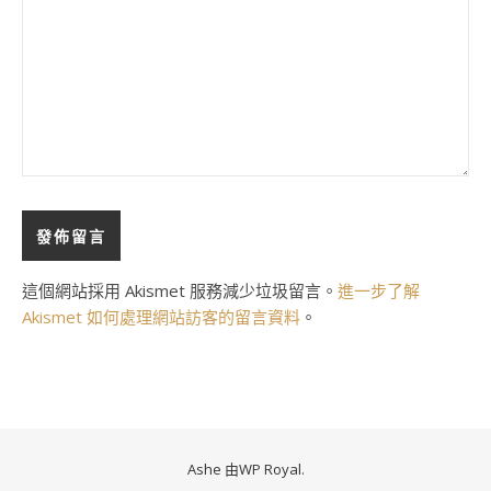
這個網站採用 Akismet 服務減少垃圾留言。
進一步了解
Akismet 如何處理網站訪客的留言資料
。
Ashe 由
WP Royal
.