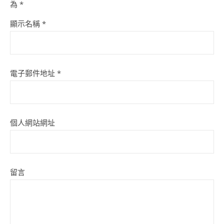
為
*
顯示名稱
*
電子郵件地址
*
個人網站網址
留言