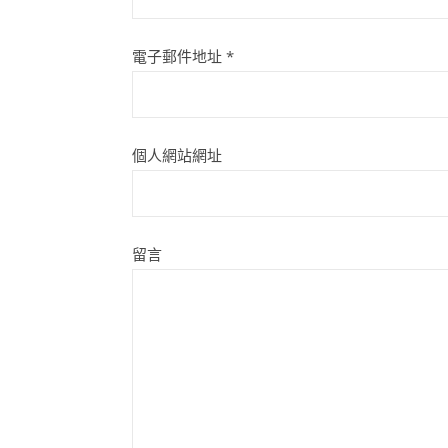
電子郵件地址
*
個人網站網址
留言