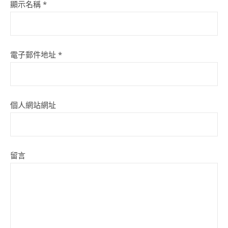
顯示名稱
*
電子郵件地址
*
個人網站網址
留言