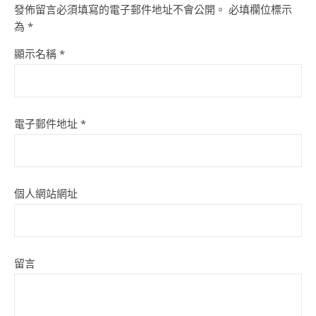
發佈留言必須填寫的電子郵件地址不會公開。
必填欄位標示
為
*
顯示名稱
*
電子郵件地址
*
個人網站網址
留言