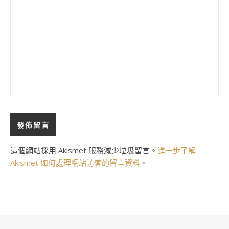
這個網站採用 Akismet 服務減少垃圾留言。
進一步了解
Akismet 如何處理網站訪客的留言資料
。